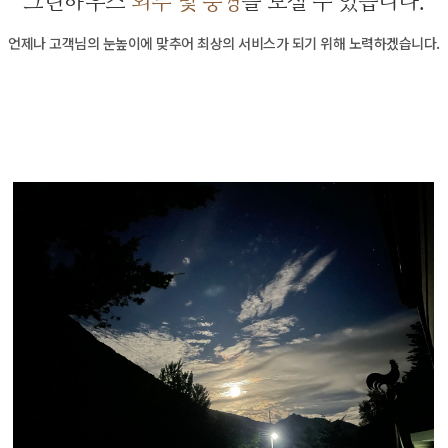
그린하우스
외부 및 풍경
을 보실 수 있습니다.
언제나 고객님의 눈높이에 맞추어 최상의 서비스가 되기 위해 노력하겠습니다.