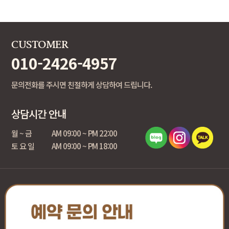
CUSTOMER
010-2426-4957
문의전화를 주시면 친절하게 상담하여 드립니다.
상담시간 안내
월 ~ 금
AM 09:00 ~ PM 22:00
토 요 일
AM 09:00 ~ PM 18:00