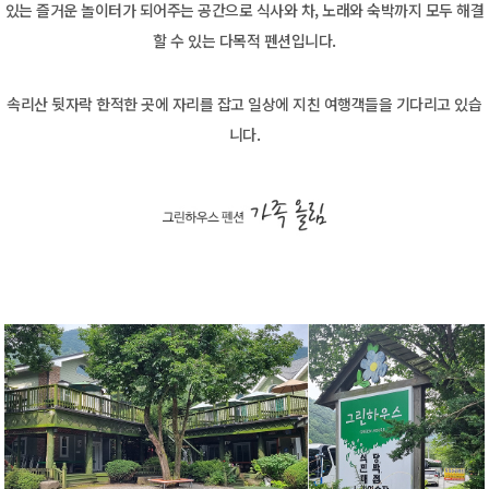
있는 즐거운
놀이터가 되어주는 공간으로 식사와 차, 노래와 숙박까지 모두 해결
할 수 있는 다목적 펜션입니다.
속리산 뒷자락 한적한 곳에 자리를 잡고 일상에 지친 여행객들을
기다리고 있습
니다.