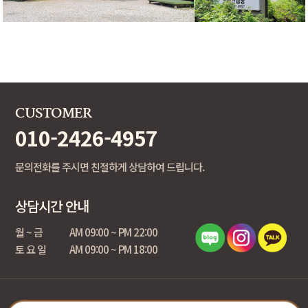
CUSTOMER
010-2426-4957
문의전화를 주시면 친절하게 상담하여 드립니다.
상담시간 안내
월 ~ 금
AM 09:00 ~ PM 22:00
토 요 일
AM 09:00 ~ PM 18:00